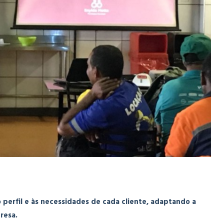
perfil e às necessidades de cada cliente, adaptando a
resa.