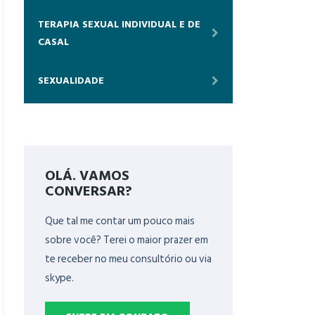
TERAPIA SEXUAL INDIVIDUAL E DE
CASAL
SEXUALIDADE
OLÁ. VAMOS
CONVERSAR?
Que tal me contar um pouco mais
sobre você? Terei o maior prazer em
te receber no meu consultório ou via
skype.