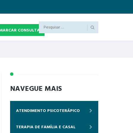
MARCAR CONSULTA
NAVEGUE MAIS
ATENDIMENTO PSICOTERÁPICO
TERAPIA DE FAMÍLIA E CASAL