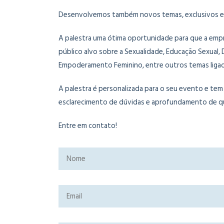
Desenvolvemos também novos temas, exclusivos e
A palestra uma ótima oportunidade para que a empr
público alvo sobre a Sexualidade, Educação Sexual, 
Empoderamento Feminino, entre outros temas ligado
A palestra é personalizada para o seu evento e tem p
esclarecimento de dúvidas e aprofundamento de q
Entre em contato!