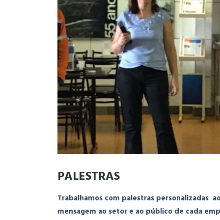
PALESTRAS
Trabalhamos com palestras personalizadas ao 
mensagem ao setor e ao público de cada emp