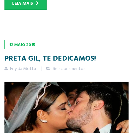
LEIA MAIS
12
MAIO
2015
PRETA GIL, TE DEDICAMOS!
Enylda Motta
Relacionamentos