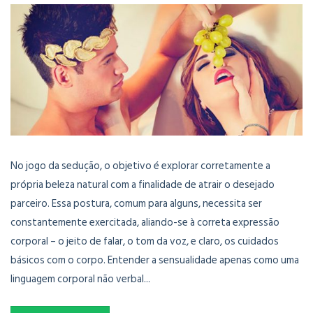
No jogo da sedução, o objetivo é explorar corretamente a
própria beleza natural com a finalidade de atrair o desejado
parceiro. Essa postura, comum para alguns, necessita ser
constantemente exercitada, aliando-se à correta expressão
corporal – o jeito de falar, o tom da voz, e claro, os cuidados
básicos com o corpo. Entender a sensualidade apenas como uma
linguagem corporal não verbal...