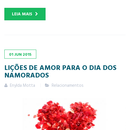
LEIA MAIS
01
JUN
2015
LIÇÕES DE AMOR PARA O DIA DOS
NAMORADOS
Enylda Motta
Relacionamentos