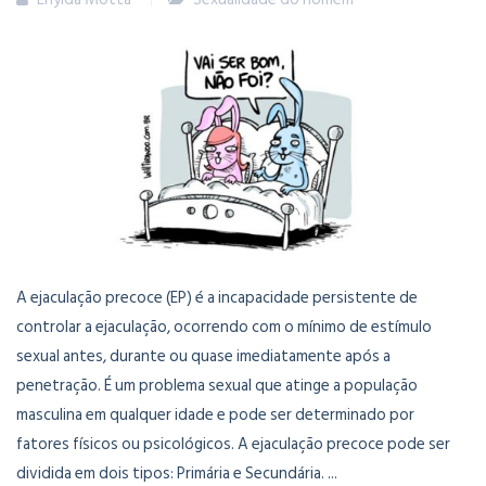
A ejaculação precoce (EP) é a incapacidade persistente de
controlar a ejaculação, ocorrendo com o mínimo de estímulo
sexual antes, durante ou quase imediatamente após a
penetração. É um problema sexual que atinge a população
masculina em qualquer idade e pode ser determinado por
fatores físicos ou psicológicos. A ejaculação precoce pode ser
dividida em dois tipos: Primária e Secundária. ...