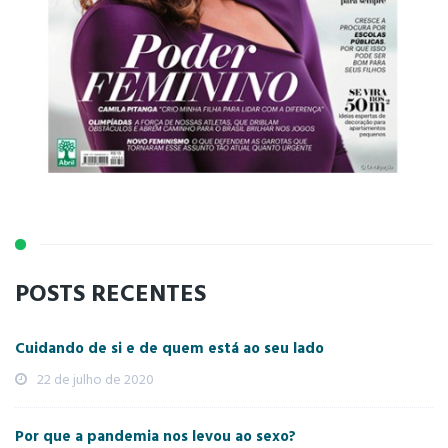
POSTS RECENTES
Cuidando de si e de quem está ao seu lado
22 de julho de 2020
Por que a pandemia nos levou ao sexo?