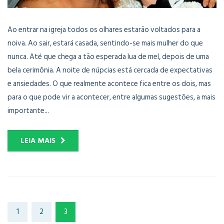
Ao entrar na igreja todos os olhares estarão voltados para a
noiva. Ao sair, estará casada, sentindo-se mais mulher do que
nunca. Até que chega a tão esperada lua de mel, depois de uma
bela cerimônia. A noite de núpcias está cercada de expectativas
e ansiedades. O que realmente acontece fica entre os dois, mas
para o que pode vir a acontecer, entre algumas sugestões, a mais
importante...
LEIA MAIS
1
2
3