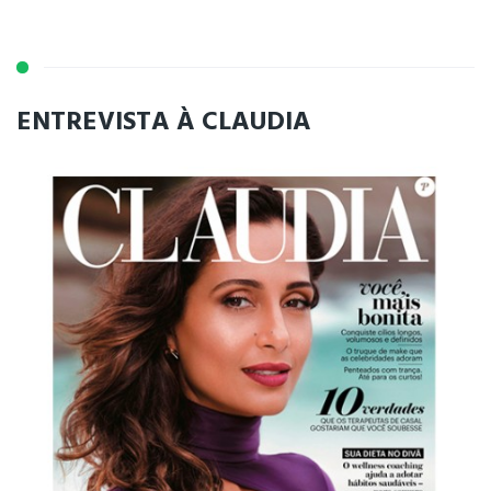
ENTREVISTA À CLAUDIA