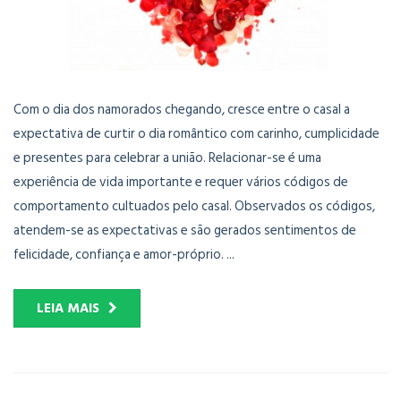
Com o dia dos namorados chegando, cresce entre o casal a
expectativa de curtir o dia romântico com carinho, cumplicidade
e presentes para celebrar a união. Relacionar-se é uma
experiência de vida importante e requer vários códigos de
comportamento cultuados pelo casal. Observados os códigos,
atendem-se as expectativas e são gerados sentimentos de
felicidade, confiança e amor-próprio. ...
LEIA MAIS