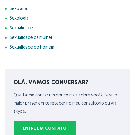
Sexo anal
Sexologia
Sexualidade
Sexualidade da mulher
Sexualidade do homem
OLÁ. VAMOS CONVERSAR?
Que tal me contar um pouco mais sobre você? Terei o
maior prazer em te receber no meu consultório ou via
skype.
ENTRE EM CONTATO